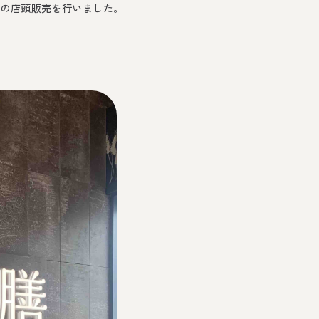
」の店頭販売を行いました。