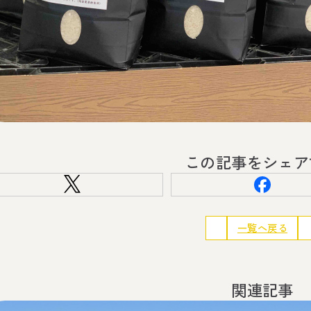
この記事をシェア
一覧へ戻る
関連記事