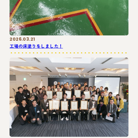
2026.03.21
工場の床塗りをしました！