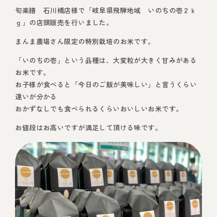
ショップ
旬楽膳 石川橋店様で「岐阜県飛騨地域 いのちの壱２ｋ
ｇ」の店頭販売を行いました。
まんま農場さん限定の特別栽培のお米です。
「いのちの壱」という品種は、大変粒が大きく甘みがある
お米です。
お子様が食べると「今日のご飯が美味しい」と言うくらい
違いが分かる
おかずなしでも食べられるくらいおいしいお米です。
お値段はお高いですが満足して頂ける味です。