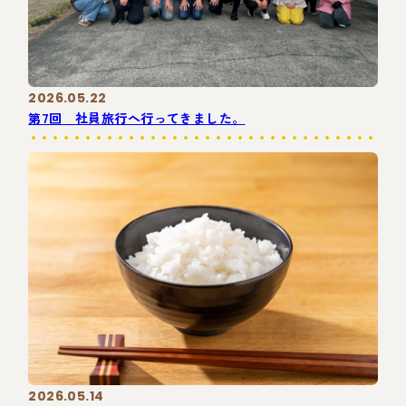
2026.05.22
第7回 社員旅行へ行ってきました。
2026.05.14