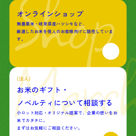
Shop
オンラインショップ
無農薬米・岐阜県産ハツシモなど、
厳選したお米を個人のお客様向けに販売していま
す。
Merc
(法人)
お米のギフト・
ノベルティについて相談する
小ロット対応・オリジナル提案で、
企業の想いをお
米でカタチに。
まずはお気軽にご相談ください。