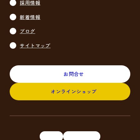
採用情報
新着情報
ブログ
サイトマップ
お問合せ
オンラインショップ
袋めし
米粉ベーグル