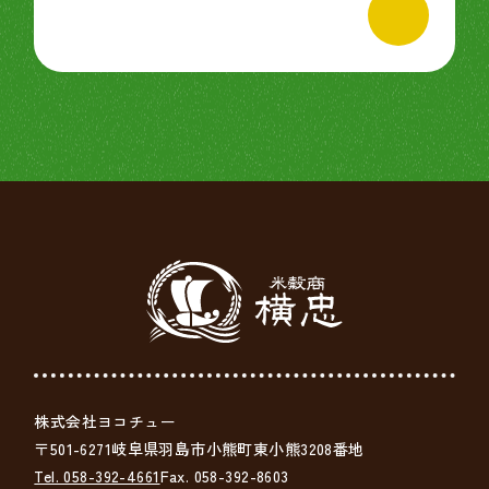
株式会社ヨコチュー
〒501-6271岐阜県羽島市小熊町東小熊3208番地
Tel. 058-392-4661
Fax. 058-392-8603