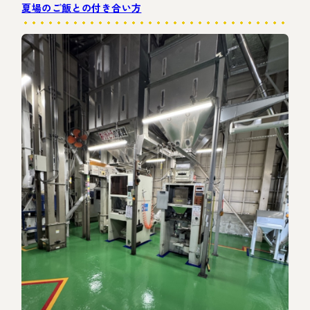
夏場のご飯との付き合い方