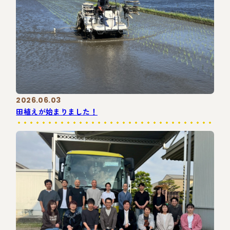
2026.06.03
田植えが始まりました！